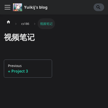
Yuikij's blog
cs186
视频笔记
视频笔记
Previous
Project 3