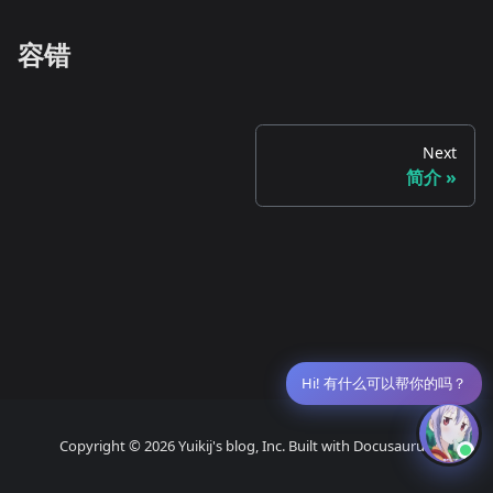
容错
Next
简介
Hi! 有什么可以帮你的吗？
Copyright © 2026 Yuikij's blog, Inc. Built with Docusaurus.