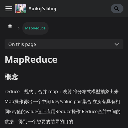
Yuikij's blog
MapReduce
On this page
MapReduce
概念
reduce：规约，合并 map：映射 将分布式模型抽象出来
Map操作得出一个中间 key/value pair集合 在所有具有相
同key值的value值上应用Reduce操作 Reduce合并中间的
数据，得到一个想要的结果的目的