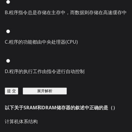
B.程序指令总是存储在主存中，而数据则存储在高速缓存中
C.程序的功能都由中央处理器(CPU)
D.程序的执行工作由指令进行自动控制
提 交
展开解析
以下关于SRAM和DRAM储存器的叙述中正确的是（）
计算机体系结构