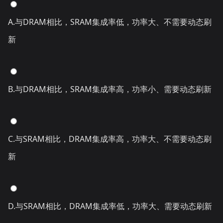
A.与DRAM相比，SRAM集成率低，功率大、不需要动态刷
新
B.与DRAM相比，SRAM集成率高，功率小、需要动态刷新
C.与SRAM相比，DRAM集成率高，功率大、不需要动态刷
新
D.与SRAM相比，DRAM集成率低，功率大、需要动态刷新