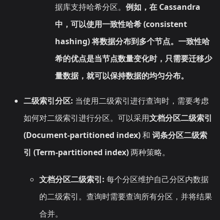
据库支持哈希分区。
例如，在 Cassandra
中，可以使用一致性哈希 (consistent
hashing) 将数据分布到多个节点。一致性哈
希的优点是当节点数量变化时，只需要迁移少
量数据，就可以保持数据的均匀分布。
二级索引分区:
当使用二级索引进行查询时，需要考虑
如何对二级索引进行分区。可以采用
文档分区二级索引
(Document-partitioned index)
和
词条分区二级索
引 (Term-partitioned index)
两种策略。
文档分区二级索引:
每个分区维护自己分区内数据
的二级索引。查询时需要查询所有分区，并将结果
合并。