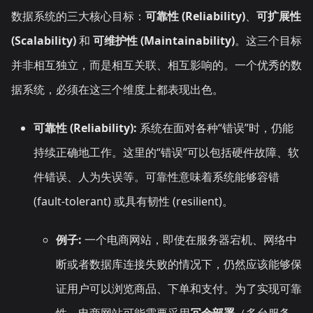
数据系统的三大核心目标：
可靠性 (Reliability)
、
可扩展性
(Scalability)
和
可维护性 (Maintainability)
。这三个目标
并非相互独立，而是相互关联、相互影响的。一个优秀的数
据系统，必须在这三个维度上都表现出色。
可靠性 (Reliability):
系统在面对各种“错误”时，仍能
持续正确地工作。这里的“错误”可以包括硬件故障、软
件错误、人为失误等。可靠性意味着系统能够容错
(fault-tolerant) 或具有韧性 (resilient)。
例子:
一个电商网站，即使在服务器宕机、网络中
断或者数据库连接失败的情况下，仍然应该能够保
证用户可以浏览商品、下单和支付。为了实现可靠