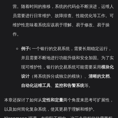
营。随着时间的推移，系统的代码会不断演进，运维人
员需要进行日常维护、故障排查、性能优化等工作。可
维护性意味着系统应该易于理解、易于修改、易于操
作。
例子:
一个银行的交易系统，需要长期稳定运行，
并且需要不断地进行功能升级和安全加固。为了实
现可维护性，银行的交易系统可能需要采用
模块化
设计
（将系统拆分成独立的模块）、
清晰的文档
、
自动化运维工具
、
监控和告警系统
等。
本章还探讨了如何从
定性和定量
两个角度来思考可扩展性，
以及如何简化复杂系统，使其更易于理解和维护。