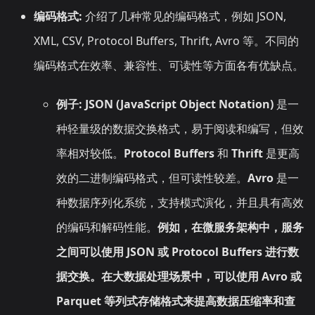
编码格式:
介绍了几种常见的编码格式，例如 JSON,
XML, CSV, Protocol Buffers, Thrift, Avro 等。不同的
编码格式在效率、兼容性、可读性等方面各有优缺点。
例子:
JSON (JavaScript Object Notation)
是一
种轻量级的数据交换格式，易于阅读和编写，但效
率相对较低。
Protocol Buffers
和
Thrift
是更高
效的二进制编码格式，但可读性较差。
Avro
是一
种数据序列化系统，支持模式演化，并且具有高效
的编码和解码性能。
例如，在微服务架构中，服务
之间可以使用 JSON 或 Protocol Buffers 进行数
据交换。在大数据处理场景中，可以使用 Avro 或
Parquet 等列式存储格式来提高数据压缩率和查