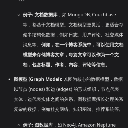
例子:
文档数据库
，如 MongoDB, Couchbase
等，都基于文档模型。文档模型更灵活，更适合存
储半结构化数据，例如日志、用户评论、社交媒体
消息等。
例如，在一个博客系统中，可以使用文档
模型来存储博客文章，每篇文章可以作为一个文
档，包含标题、作者、内容、评论等信息。
图模型 (Graph Model):
以图为核心的数据模型，数据
以节点 (nodes) 和边 (edges) 的形式组织，节点代表
实体，边代表实体之间的关系。图数据库擅长处理关系
复杂的数据，例如社交网络、知识图谱、推荐系统等。
例子:
图数据库
，如 Neo4j, Amazon Neptune