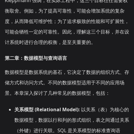
Kleppmann 强调，在实际工程中，这三个目标往往需要权
衡取舍。例如，为了提高可靠性，可能会增加系统的复杂
度，从而降低可维护性；为了追求极致的性能和可扩展性，
可能会牺牲一定的可靠性。因此，理解这三个目标，并在设
计系统时进行合理的权衡，是至关重要的。
第二章：数据模型与查询语言
数据模型是数据系统的基石，它决定了数据的组织方式、存
储方式和访问方式。不同的数据模型适用于不同的应用场
景。本章深入探讨了几种常见的数据模型，包括：
关系模型 (Relational Model):
以关系（表）为核心的
数据模型，数据以行和列的形式组织，表之间通过关系
（外键）进行关联。SQL 是关系模型的标准查询语