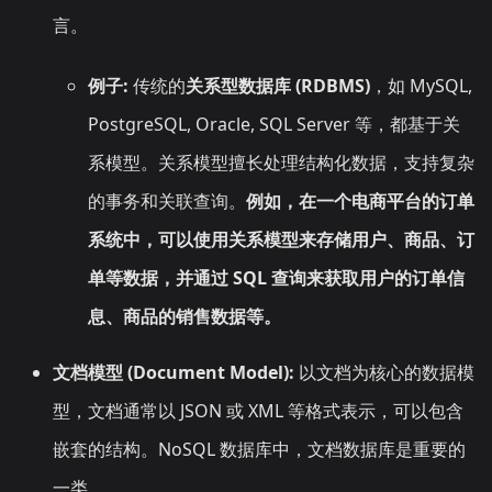
言。
例子:
传统的
关系型数据库 (RDBMS)
，如 MySQL,
PostgreSQL, Oracle, SQL Server 等，都基于关
系模型。关系模型擅长处理结构化数据，支持复杂
的事务和关联查询。
例如，在一个电商平台的订单
系统中，可以使用关系模型来存储用户、商品、订
单等数据，并通过 SQL 查询来获取用户的订单信
息、商品的销售数据等。
文档模型 (Document Model):
以文档为核心的数据模
型，文档通常以 JSON 或 XML 等格式表示，可以包含
嵌套的结构。NoSQL 数据库中，文档数据库是重要的
一类。