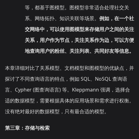
等，都基于图模型。图模型非常适合处理社交关
系、网络拓扑、知识关联等场景。
例如，在一个社
交网络中，可以使用图模型来存储用户之间的关注
关系，用户作为节点，关注关系作为边，可以方便
地查询用户的粉丝、关注列表、共同好友等信息。
本章详细对比了关系模型、文档模型和图模型的优缺点，并
探讨了不同查询语言的特点，例如 SQL、NoSQL 查询语
言、Cypher (图查询语言) 等。Kleppmann 强调，选择合
适的数据模型，需要根据具体的应用场景和需求进行权衡。
没有绝对最好的数据模型，只有最合适的模型。
第三章：存储与检索