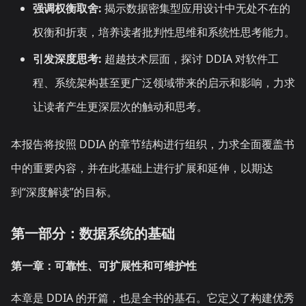
强调权衡取舍:
揭示数据密集型应用设计中无处不在的
权衡和折衷，培养读者批判性思维和系统性思考能力。
引发深度思考:
超越技术层面，探讨 DDIA 对软件工
程、系统架构甚至更广泛领域带来的启示和影响，力求
让读者产生更深层次的触动和思考。
本报告将按照 DDIA 的章节结构进行组织，力求全面覆盖书
中的重要内容，并在此基础上进行扩展和延伸，以期达
到“深度解读”的目标。
第一部分：数据系统的基础
第一章：可靠性、可扩展性和可维护性
本章是 DDIA 的开篇，也是全书的基石。它定义了构建优秀