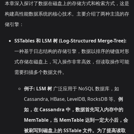
本章深入探讨了数据在磁盘上的存储方式和检索方式，这是
构建高性能数据系统的核心技术。主要介绍了两种主流的存
储引擎：
SSTables 和 LSM 树 (Log-Structured Merge-Tree):
一种基于日志结构的存储引擎，数据以排序的键值对形
式存储在磁盘上，写入操作非常高效，但读取操作可能
需要扫描多个数据文件。
例子:
LSM 树
广泛应用于 NoSQL 数据库，如
Cassandra, HBase, LevelDB, RocksDB 等。
例
如，在 Cassandra 中，数据首先写入内存中的
MemTable，当 MemTable 达到一定大小后，会
被刷写到磁盘上的 SSTable 文件。为了提高读取