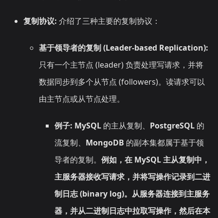
复制协议:
介绍了三种主要的复制协议：
基于领导者的复制 (Leader-based Replication):
只有一个主节点 (leader) 负责处理写请求，并将
数据同步到多个从节点 (followers)。读请求可以
由主节点或从节点处理。
例子:
MySQL
的主从复制、
PostgreSQL
的
流复制、
MongoDB
的副本集都属于基于领
导者的复制。
例如，在 MySQL 主从复制中，
主服务器接收写请求，并将写操作记录到二进
制日志 (binary log)。从服务器连接到主服务
器，并从二进制日志中拉取写操作，然后在本