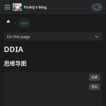
Yuikij's blog
DDIA
On this page
DDIA
思维导图
全屏
导出