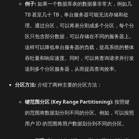
例子:
如果一个数据库表的数据量非常大，例如几
TB 甚至几十 TB，单台服务器可能无法存储和处
理。通过分区，可以将表分割成多个分区，每个分
区只包含部分数据，可以存储在不同的服务器上。
这样可以降低单台服务器的负载，提高系统的整体
吞吐量和响应速度。同时，可以将查询请求并行发
送到多个分区服务器，从而提高查询效率。
分区方法:
介绍了两种主要的分区方法：
键范围分区 (Key Range Partitioning):
按照键
的范围将数据划分到不同的分区。例如，可以按照
用户 ID 的范围将用户数据划分到不同的分区。