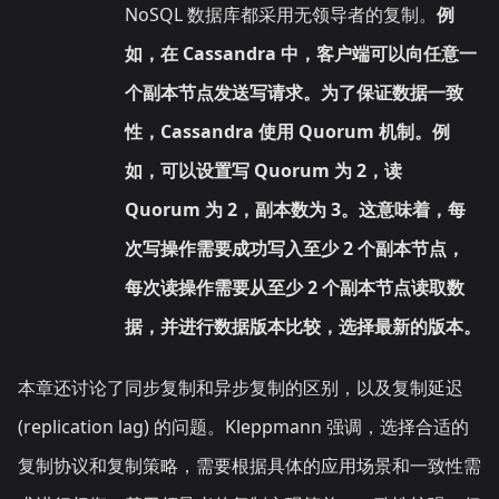
NoSQL 数据库都采用无领导者的复制。
例
如，在 Cassandra 中，客户端可以向任意一
个副本节点发送写请求。为了保证数据一致
性，Cassandra 使用 Quorum 机制。例
如，可以设置写 Quorum 为 2，读
Quorum 为 2，副本数为 3。这意味着，每
次写操作需要成功写入至少 2 个副本节点，
每次读操作需要从至少 2 个副本节点读取数
据，并进行数据版本比较，选择最新的版本。
本章还讨论了同步复制和异步复制的区别，以及复制延迟
(replication lag) 的问题。Kleppmann 强调，选择合适的
复制协议和复制策略，需要根据具体的应用场景和一致性需