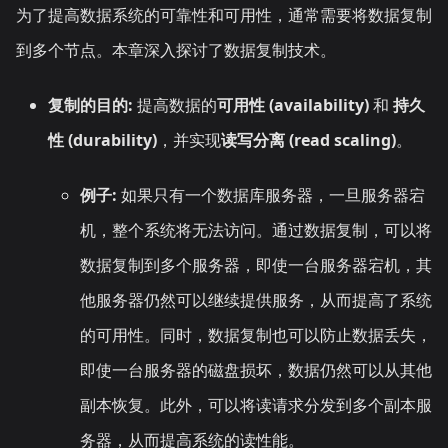
为了提高数据系统的可靠性和可用性，通常需要将数据复制
到多个节点。本章深入探讨了数据复制技术。
复制的目的:
提高数据的
可用性 (availability)
和
持久
性 (durability)
，并实现
读写分离 (read scaling)
。
例子:
如果只有一个数据库服务器，一旦服务器宕
机，整个系统将无法访问。通过数据复制，可以将
数据复制到多个服务器，即使一台服务器宕机，其
他服务器仍然可以继续提供服务，从而提高了系统
的可用性。同时，数据复制也可以防止数据丢失，
即使一台服务器的磁盘损坏，数据仍然可以从其他
副本恢复。此外，可以将读请求分发到多个副本服
务器，从而提高系统的读性能。