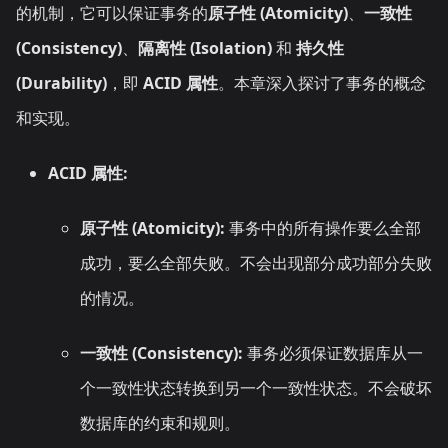
的机制，它可以保证事务的
原子性 (Atomicity)
、
一致性
(Consistency)
、
隔离性 (Isolation)
和
持久性
(Durability)
，即
ACID 属性
。本章深入探讨了事务的概念
和实现。
ACID 属性:
原子性 (Atomicity):
事务中的所有操作要么全部
成功，要么全部失败。不会出现部分成功部分失败
的情况。
一致性 (Consistency):
事务必须保证数据库从一
个一致性状态转换到另一个一致性状态。不会破坏
数据库的约束和规则。