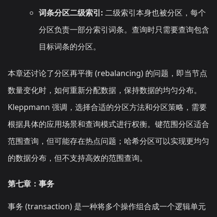
词条分区二级索引:
二级索引本身也被分区，每个
分区负责一部分索引词条。查询时只需要查询包含
目标词条的分区。
本章还讨论了分区再平衡 (rebalancing) 的问题，即当节点
数量变化时，如何重新分配数据，保持数据的均匀分布。
Kleppmann 强调，选择合适的分区方法和分区策略，需要
根据具体的应用场景和查询模式进行权衡。键范围分区适合
范围查询，但可能存在热点问题；哈希分区可以实现更均匀
的数据分布，但不支持高效的范围查询。
第七章：事务
事务 (transaction) 是一种将多个操作组合成一个逻辑单元