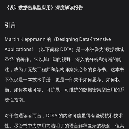
《设计数据密集型应用》深度解读报告
引言
Martin Kleppmann 的《Designing Data-Intensive
Applications》（以下简称 DDIA）是一本被誉为“数据领域
圣经”的著作。它以其广阔的视野、深入的分析和清晰的阐
述，成为了无数工程师和架构师案头必备的参考书。这本书
不仅仅是一本技术手册，更是一部关于如何思考、如何权
衡、如何构建可靠、可扩展、可维护的数据密集型应用的系
统性指南。
对于普通读者而言，DDIA 的内容可能显得有些硬核和技术
性。尽管书中力求用简洁明了的语言解释复杂的概念，但其