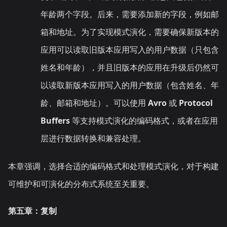
年龄两个字段。后来，需要添加新的字段，例如邮
箱和地址。为了实现模式演化，需要确保新版本的
应用可以读取旧版本应用写入的用户数据（只包含
姓名和年龄），并且旧版本的应用在升级后仍然可
以读取新版本应用写入的用户数据（包含姓名、年
龄、邮箱和地址）。可以使用
Avro
或
Protocol
Buffers
等支持模式演化的编码格式，或者在应用
层进行数据转换和兼容处理。
本章强调，选择合适的编码格式和处理模式演化，对于构建
可维护和可演化的分布式系统至关重要。
第五章：复制