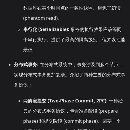
数据库在某个时间点的一致性快照。避免了幻读
(phantom read)。
串行化 (Serializable):
事务的执行效果应该等同
于串行执行。提供了最高的隔离级别，但并发性能
最低。
分布式事务:
在分布式系统中，事务涉及到多个节点，
实现分布式事务更加复杂。介绍了两种主要的分布式事
务协议：
两阶段提交 (Two-Phase Commit, 2PC):
一种经
典的分布式事务协议，包含准备阶段 (prepare
phase) 和提交阶段 (commit phase)。需要一个