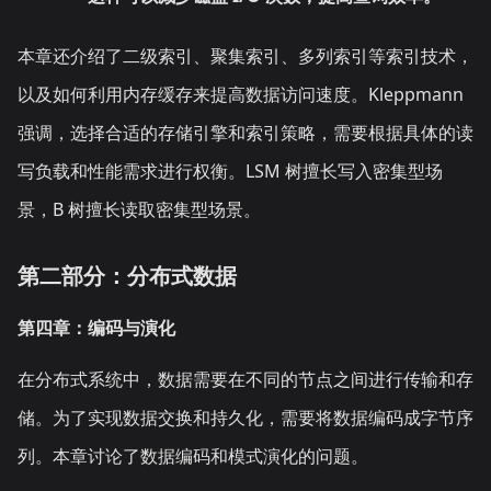
本章还介绍了二级索引、聚集索引、多列索引等索引技术，
以及如何利用内存缓存来提高数据访问速度。Kleppmann
强调，选择合适的存储引擎和索引策略，需要根据具体的读
写负载和性能需求进行权衡。LSM 树擅长写入密集型场
景，B 树擅长读取密集型场景。
第二部分：分布式数据
第四章：编码与演化
在分布式系统中，数据需要在不同的节点之间进行传输和存
储。为了实现数据交换和持久化，需要将数据编码成字节序
列。本章讨论了数据编码和模式演化的问题。