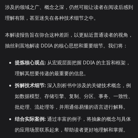
涉及的领域之广、概念之深，仍然可能让读者在阅读后感到
理解有限，甚至迷失在各种技术细节之中。
本解读报告旨在弥合这种差距，以更贴近普通读者的视角，
抽丝剥茧地解读 DDIA 的核心思想和重要细节。我们将：
提炼核心观点:
从宏观层面把握 DDIA 的主旨和框架，
理解其想要传递的最重要的信息。
拆解技术细节:
深入剖析书中涉及的关键技术概念，例
如数据模型、存储引擎、复制、分区、事务、一致性、
批处理、流处理等，并用通俗易懂的语言进行解释。
结合实际案例:
通过丰富的例子，将抽象的概念与具体
的应用场景联系起来，帮助读者更好地理解和掌握。