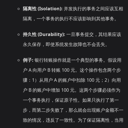
隔离性 (Isolation):
并发执行的事务之间应该互相
隔离，一个事务的执行不应该影响到其他事务。
持久性 (Durability):
一旦事务提交，其结果应该
永久保存，即使系统发生故障也不会丢失。
例子:
银行转账操作就是一个典型的事务。假设用
户 A 向用户 B 转账 100 元。这个操作包含两个步
骤：1）从用户 A 的账户中扣除 100 元；2）向用
户 B 的账户中增加 100 元。这两个步骤必须作为
一个事务执行，保证原子性。如果只执行了第一
步，而第二步失败了，那么就会出现账户金额不一
致的情况，违反了一致性。为了保证隔离性，当用