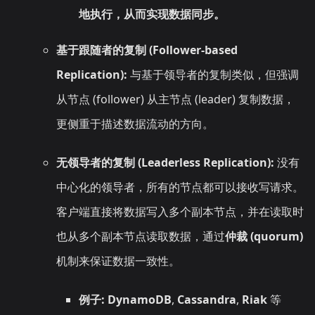
地执行，从而实现数据同步。
基于跟随者的复制 (Follower-based
Replication):
与基于领导者的复制类似，但强调
从节点 (follower) 从主节点 (leader) 复制数据，
更侧重于描述数据流动的方向。
无领导者的复制 (Leaderless Replication):
没有
中心化的领导者，所有的节点都可以接收写请求。
客户端直接将数据写入多个副本节点，并在读取时
也从多个副本节点读取数据，通过
仲裁 (quorum)
机制来保证数据一致性。
例子:
DynamoDB
,
Cassandra
,
Riak
等