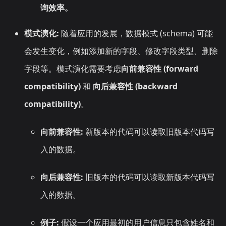
询效率。
模式演化:
随着应用的发展，数据模式 (schema) 可能
会发生变化，例如添加新的字段、修改字段类型、删除
字段等。模式演化需要考虑
向前兼容性 (forward
compatibility)
和
向后兼容性 (backward
compatibility)
。
向前兼容性:
新版本的代码可以读取旧版本代码写
入的数据。
向后兼容性:
旧版本的代码可以读取新版本代码写
入的数据。
例子:
假设一个应用最初的用户信息只包含姓名和