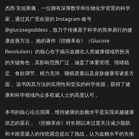
杰西·安佐斯佩，一位拥有深厚数学和生物化学背景的科学
家，通过其广受欢迎的 Instagram 账号
@glucosegoddess，致力于传播基于科学的简单易行的健
康改善方法 。她的著作《控糖革命》（Glucose
Revolution）的核心在于揭示血糖在人类健康领域所扮演
的关键角色，其影响范围广泛，涵盖了体重管理、情绪稳
定、食欲调节、精力充沛、睡眠质量以及皮肤健康等诸多方
面 。该书因其方法的实用性和坚实的科学依据，获得了健
康和科学领域内众多权威人士的高度认可 。
本书的核心论点强调，维持健康的血糖水平是实现卓越健康
状态的基石 。《控糖革命》对长期以来过度关注减少脂肪
和卡路里摄入的传统观念提出了挑战，认为血糖水平的失衡