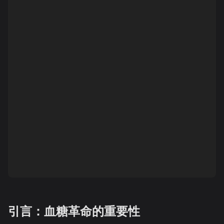
引言：血糖革命的重要性