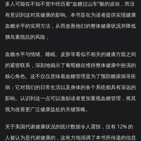
多人可能在不知不觉中经历着“血糖过山车”般的波动，而没
有意识到这对其健康的影响。本书旨在为读者提供实现健康
血糖水平的实用方法，从而改善他们的整体健康状况并降低
胰岛素抵抗的风险 。
血糖水平与情绪、睡眠、皮肤等看似不相关的健康方面之间
的紧密联系，深刻地揭示了葡萄糖在维持整体健康中扮演的
核心角色。这不仅仅意味着血糖管理是为了预防糖尿病等疾
病；它对我们的日常生活以及身体的各个系统都具有深远的
影响。认识到这一点可以激励读者更加重视血糖管理，将其
视为改善更广泛健康益处的关键策略。
关于美国代谢健康状况的统计数据令人震惊，仅有 12% 的
人被认为是代谢健康的，这有力地强调了本书所传递的信息