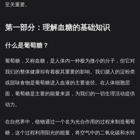
至关重要。
第一部分：理解血糖的基础知识
什么是葡萄糖？
葡萄糖，又称血糖，是人体内一种极为微小的分子，但它对
我们的整体健康却有着极其重要的影响。我们摄入的淀粉类
或甜味食物是葡萄糖进入血液的主要途径。在人体细胞层
面，葡萄糖是主要的能量来源，为我们的一切生理活动提供
动力。
在自然界中，植物通过一个名为光合作用的过程来制造葡萄
糖，这个过程利用阳光的能量，将空气中的二氧化碳和水转