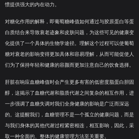
惯提供强大的内在动力。
对糖化作用的解释，即葡萄糖峰值如何通过与胶原蛋白等蛋
白质结合来导致衰老迹象和皮肤问题，为这些可见的健康变
化提供了一个具体的生物学途径。理解这个过程可以使葡萄
糖对衰老的影响变得更加具体和容易理解，从而可能促使人
们为了保持年轻和健康的容颜而更加注意自己的饮食选择。
肝脏在响应血糖峰值时会产生更多有害的低密度脂蛋白胆固
醇，这揭示了血糖代谢和脂质代谢之间复杂的相互作用，进
一步强调了血糖失调对我们全身健康的影响是广泛而深远
的。这提醒我们，血糖管理不是一个孤立的健康问题，而是
与我们身体的其他代谢过程紧密相连，相互影响，因此，采
取一种全面的、整体的健康管理方法至关重要。