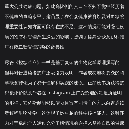
重大公共健康问题。如此高比例的人口在不知不觉中经历着
不健康的血糖水平，这凸显了在公众健康教育以及对血糖管
理重要性认知方面可能存在的不足。这种情况可能对慢性疾
病的预防和管理产生深远的影响，强调了提高公众意识和推
广有效血糖管理策略的必要性。
尽管《控糖革命》一书是基于复杂的生物化学原理撰写的，
但其对普通读者的广泛吸引力表明，作者成功地将复杂的科
学概念转化为了易于理解和实践的建议。正如该书所获得的
积极评价以及作者在 Instagram 上广受欢迎的程度所证明
的那样，安佐斯佩能够以清晰且富有同情心的方式向普通读
者解释生物化学，这体现了她卓越的科学传播能力。这种能
力对于赋能个人通过充分了解情况的选择来掌控自己的健康