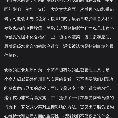
值得注意的是，不同的膳食结构会对我们的血糖反应产生不
同的影响。例如，先吃一大盘意大利面，然后再吃肉和番茄
酱，可能会比先吃蔬菜，接着吃肉，最后再吃少量意大利面
导致更高的血糖峰值。虽然将所有食物混合在一起食用要比
单独先吃碳水化合物好一些，但按照蔬菜、蛋白质和脂肪、
最后是碳水化合物的顺序进食，通常被认为是控制血糖的最
佳策略。
食物的进食顺序作为一个简单但有效的血糖管理工具，是一
个令人颇感意外但却非常实用的见解。它不需要我们对现有
的膳食做出显著的改变，而仅仅是改变了我们进食的习惯。
这个技巧非常容易实施，并且提供了一种在享受同样食物的
情况下，有效减少其对血糖影响的方法。它突出了膳食结构
在维持代谢健康方面的重要性，提醒我们不仅仅是吃什么，