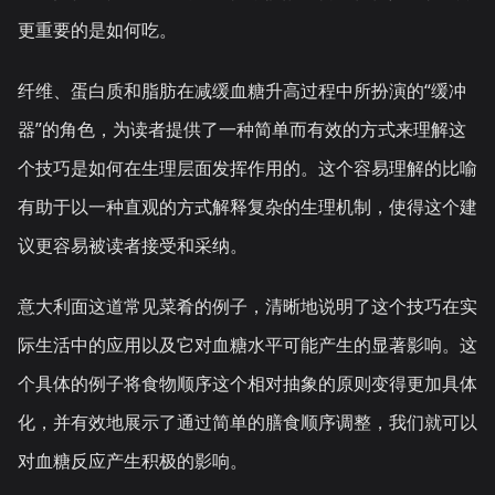
更重要的是如何吃。
纤维、蛋白质和脂肪在减缓血糖升高过程中所扮演的“缓冲
器”的角色，为读者提供了一种简单而有效的方式来理解这
个技巧是如何在生理层面发挥作用的。这个容易理解的比喻
有助于以一种直观的方式解释复杂的生理机制，使得这个建
议更容易被读者接受和采纳。
意大利面这道常见菜肴的例子，清晰地说明了这个技巧在实
际生活中的应用以及它对血糖水平可能产生的显著影响。这
个具体的例子将食物顺序这个相对抽象的原则变得更加具体
化，并有效地展示了通过简单的膳食顺序调整，我们就可以
对血糖反应产生积极的影响。