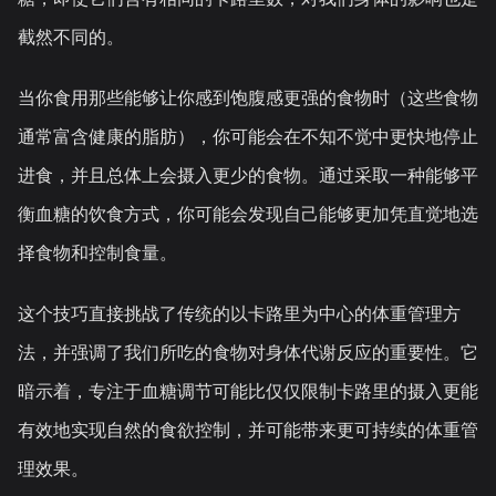
截然不同的。
当你食用那些能够让你感到饱腹感更强的食物时（这些食物
通常富含健康的脂肪），你可能会在不知不觉中更快地停止
进食，并且总体上会摄入更少的食物。通过采取一种能够平
衡血糖的饮食方式，你可能会发现自己能够更加凭直觉地选
择食物和控制食量。
这个技巧直接挑战了传统的以卡路里为中心的体重管理方
法，并强调了我们所吃的食物对身体代谢反应的重要性。它
暗示着，专注于血糖调节可能比仅仅限制卡路里的摄入更能
有效地实现自然的食欲控制，并可能带来更可持续的体重管
理效果。