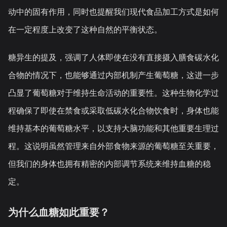
动中的固有作用，同时也提醒我们现代食品加工方式是如何
在一定程度上改变了这种自然的平衡状态。
糖异生的提及，强调了人体即使在没有直接摄入膳食碳水化
合物的情况下，也能够通过内部机制产生葡萄糖，这进一步
凸显了葡萄糖对于维持生命活动的重要性。这种生物化学过
程确保了即使在禁食或采取低碳水化合物饮食时，身体也能
维持基本的葡萄糖水平，以支持大脑功能和其他重要生理过
程。这说明虽然管理来自外部食物来源的葡萄糖至关重要，
但我们的身体也拥有精密的内部调节系统来维持血糖的稳
定。
为什么血糖如此重要？