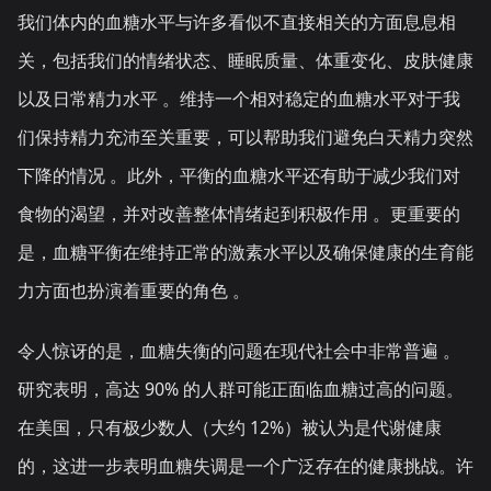
我们体内的血糖水平与许多看似不直接相关的方面息息相
关，包括我们的情绪状态、睡眠质量、体重变化、皮肤健康
以及日常精力水平 。维持一个相对稳定的血糖水平对于我
们保持精力充沛至关重要，可以帮助我们避免白天精力突然
下降的情况 。此外，平衡的血糖水平还有助于减少我们对
食物的渴望，并对改善整体情绪起到积极作用 。更重要的
是，血糖平衡在维持正常的激素水平以及确保健康的生育能
力方面也扮演着重要的角色 。
令人惊讶的是，血糖失衡的问题在现代社会中非常普遍 。
研究表明，高达 90% 的人群可能正面临血糖过高的问题。
在美国，只有极少数人（大约 12%）被认为是代谢健康
的，这进一步表明血糖失调是一个广泛存在的健康挑战。许