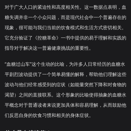
对于广大人口的紧迫性和高度相关性。这一数据点表明，血
糖失调并非一个小众问题，而是现代社会中一个普遍存在的
现象，很可能与我们当前的饮食模式和生活方式密切相关。
它充分验证了《控糖革命》一书中提供的易于理解和实践的
指导对于解决这一普遍健康挑战的重要性。
“血糖过山车”这个生动的比喻，为许多人日常经历的血糖水
平剧烈波动提供了一个简单易懂的解释，帮助他们理解这些
波动与他们经常感受到的症状（如能量突然下降和对食物的
渴望）之间的直接联系。这个形象的比喻使得抽象的血糖水
平概念对于普通读者来说更加具体和容易理解，从而鼓励他
们反思自身的饮食习惯和相关的身体症状。