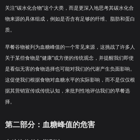
关注“碳水化合物”这个大类，而是更深入地思考其碳水化合
物来源的具体组成，例如是否含有足够的纤维、脂肪和蛋白
质。
早餐谷物被列为血糖峰值的一个常见来源，这挑战了许多人
关于某些食物是“健康”或方便的传统观念，并提醒我们即使
是看似无害的食物选择也可能对我们的代谢产生负面影响。
这促使我们根据食物对血糖水平的实际影响，而不是仅仅根
据其营销宣传或传统认知，来批判性地评估我们的早餐选
择。
第二部分：血糖峰值的危害