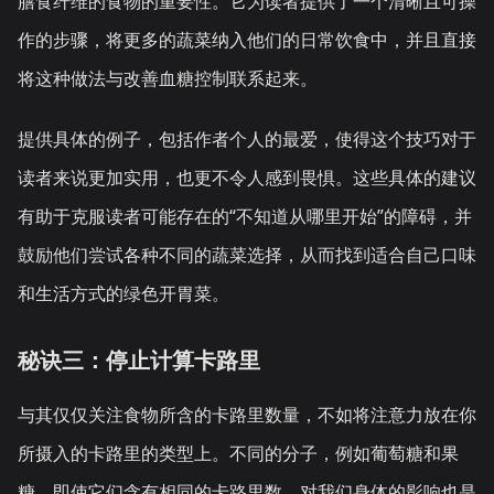
膳食纤维的食物的重要性。它为读者提供了一个清晰且可操
作的步骤，将更多的蔬菜纳入他们的日常饮食中，并且直接
将这种做法与改善血糖控制联系起来。
提供具体的例子，包括作者个人的最爱，使得这个技巧对于
读者来说更加实用，也更不令人感到畏惧。这些具体的建议
有助于克服读者可能存在的“不知道从哪里开始”的障碍，并
鼓励他们尝试各种不同的蔬菜选择，从而找到适合自己口味
和生活方式的绿色开胃菜。
秘诀三：停止计算卡路里
与其仅仅关注食物所含的卡路里数量，不如将注意力放在你
所摄入的卡路里的类型上。不同的分子，例如葡萄糖和果
糖，即使它们含有相同的卡路里数，对我们身体的影响也是