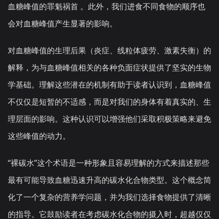
血糖峰值的罪魁祸首 。此外，我们进食不同食物的顺序也
会对血糖峰值产生显著的影响。
对血糖峰值的生理后果（炎症、线粒体疲劳、激素失衡）的
解释，为与血糖峰值相关的各种负面症状提供了坚实的生物
学基础。理解这些潜在的机制有助于读者认识到，血糖峰值
不仅仅是短暂的不适感，而是对我们的身体有着真实的、生
理层面的影响。这种认识可以增强他们采取积极策略来避免
这些峰值的动力。
“裸碳水”这个术语是一种形象且容易理解的方式来描述那些
最有可能导致血糖迅速升高的碳水化合物类型。这个概念简
化了一个复杂的营养学问题，并为我们选择食物提供了清晰
的指导。它鼓励读者在考虑碳水化合物的摄入时，超越仅仅