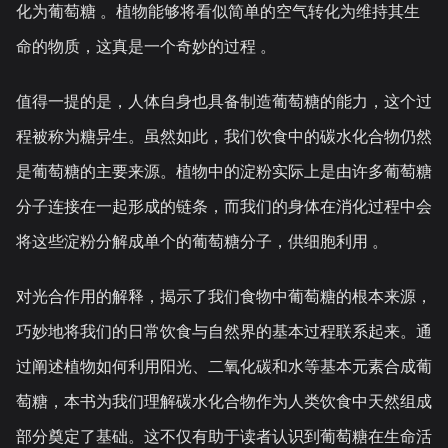
化为葡萄糖 。植物能够将看似简单的空气转化为维持其生
命的物质，这真是一个奇妙的过程 。
值得一提的是，人体自身也具备制造葡萄糖的能力，这个过
程被称为糖异生。虽然如此，我们饮食中的碳水化合物仍然
是葡萄糖的主要来源。植物中的淀粉实际上是由许多葡萄糖
分子连接在一起形成的链条，而我们的身体在消化过程中会
将这些淀粉分解成单个的葡萄糖分子，供细胞利用 。
对光合作用的解释，揭示了我们食物中葡萄糖的根本来源，
巧妙地将我们的日常饮食与自然界的基本过程联系起来。通
过阐述植物如何利用阳光、二氧化碳和水等基本元素合成葡
萄糖，本书为我们理解碳水化合物作为人类饮食中天然组成
部分奠定了基础。这不仅有助于读者认识到葡萄糖在生命活