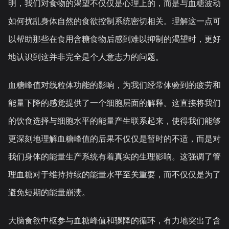
明，我们对食物的渴望不仅仅是心理上的，而是与血糖波动
如何扰乱身体自然的食欲控制系统密切相关。理解这一点可
以帮助那些在食用含糖食物后感到难以抑制的渴望时，更好
地认识到这并非完全是个人意志力的问题。
血糖峰值对线粒体功能的影响，为我们经常体验到的疲劳和
能量下降的感觉提供了一个细胞层面的解释。这直接将我们
的饮食选择与细胞水平的能量产生联系起来，使得我们能够
更深刻地理解血糖峰值的后果不仅仅是暂时的不适，而是对
我们身体的能量生产系统有着真实的生理影响。这强调了管
理血糖对于维持持续的能量水平至关重要，而不仅仅是为了
避免短期的能量崩溃。
大脑食欲中枢参与血糖峰值和骤降的循环，有力地突出了含