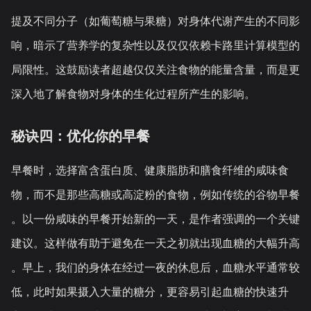
提及不同分子（如葡萄糖与果糖）对身体代谢产生的不同影
响，暗示了营养学的复杂性以及仅仅依赖卡路里计算模型的
局限性。这鼓励读者超越仅仅关注食物的能量含量，而是更
深入地了解食物对身体的生化过程所产生的影响。
秘诀四：优化你的早餐
早餐时，选择富含蛋白质、健康脂肪和膳食纤维的咸味食
物，而不是那些高糖或高淀粉的食物，例如传统的谷物早餐
。以一份咸味的早餐开始新的一天，是作者强调的一个关键
建议。这样做有助于避免在一天之初就出现血糖的大幅升高
。早上，我们的身体在经过一夜的休息后，血糖水平通常较
低，此时如果摄入大量的糖分，更容易引起血糖的快速升