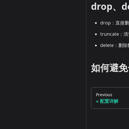
drop、d
drop：直接
truncate
delete：删
如何避免
Previous
配置详解