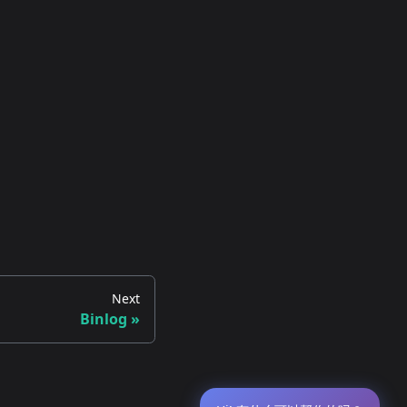
Next
Binlog