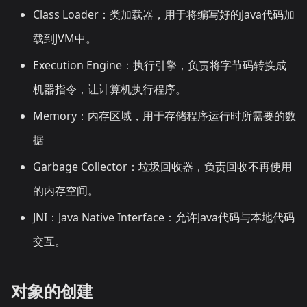
Class Loader：类加载器，用于将编写好的Java代码加
载到JVM中。
Execution Engine：执行引擎，负责将字节码转换成
机器指令，让计算机执行程序。
Memory：内存区域，用于存储程序运行时所需要的数
据
Garbage Collector：垃圾回收器，负责回收不再使用
的内存空间。
JNI：Java Native Interface：允许Java代码与本地代码
交互。
对象的创建