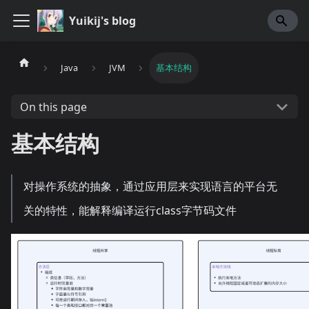
Yuikij's blog
Java
JVM
基本结构
On this page
基本结构
对操作系统的抽象，通过应用层来实现语言的平台无
关的特性，能解释编译运行class字节码文件