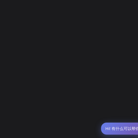
Hi! 有什么可以