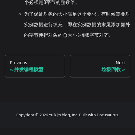
小必须是8字节的整数倍。
为了保证对象的大小满足这个要求，有时候需要对
实例数据进行填充，即在实例数据的末尾添加额外
的字节使得对象的总大小达到8字节对齐。
Previous
Next
并发编程模型
垃圾回收
Copyright © 2026 Yuikij's blog, Inc. Built with Docusaurus.