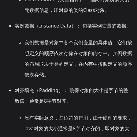
元数据信息，即对象的类的Class对象。
实例数据（Instance Data）： 包括实例变量的数据。
实例数据是对象中各个实例变量的具体值。它们按
照定义的顺序依次存储在对象的内存中。实例数据
的布局取决于类的定义，在内存中按照定义的顺序
依次存储。
对齐填充（Padding）： 确保对象的大小是字节的整
数倍，通常是8字节对齐。
没有实际意义，占位符的作用，由于硬件的要求，
Java对象的大小通常是8字节对齐的，即对象的大