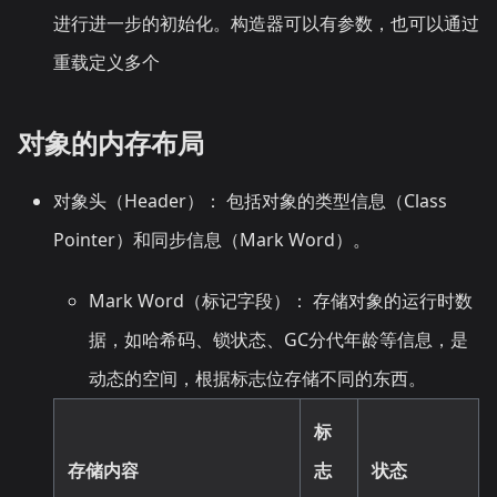
进行进一步的初始化。构造器可以有参数，也可以通过
重载定义多个
对象的内存布局
对象头（Header）： 包括对象的类型信息（Class
Pointer）和同步信息（Mark Word）。
Mark Word（标记字段）： 存储对象的运行时数
据，如哈希码、锁状态、GC分代年龄等信息，是
动态的空间，根据标志位存储不同的东西。
标
存储内容
志
状态