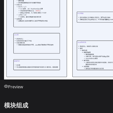
Preview
模块组成