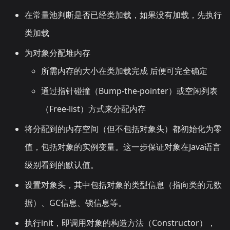
在常量池判断是否已经类加载，如果没有加载，先执行
类加载
为对象分配堆内存
所需内存的大小在类加载完成 后便可完全确定
通过指针碰撞（Bump-the-pointer）或空闲列表
（Free-list）方式来分配内存
将分配到的内存空间（但不包括对象头）都初始化为零
值，包括对象的实例变量。这一步保证对象在Java语言
级别看到的默认值。
设置对象头，其中包括对象的类型信息（指向类的元数
据）、GC信息、锁信息等。
执行init，即调用对象的构造方法（Constructor），