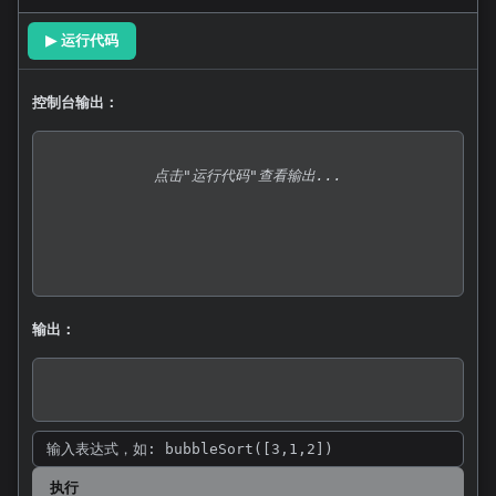
▶ 运行代码
控制台输出：
点击"运行代码"查看输出...
输出：
执行