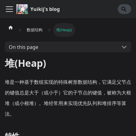
Yuikij's blog
数据结构
堆(Heap)
On this page
堆(Heap)
堆是一种基于数组实现的特殊树形数据结构，它满足父节点
的键值总是大于（或小于）它的子节点的键值，被称为大根
堆（或小根堆）。堆经常用来实现优先队列和堆排序等算
法。
特性