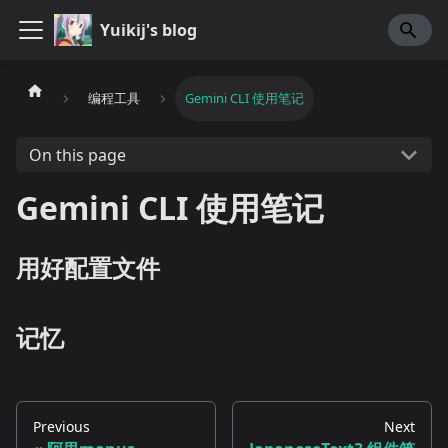
Yuikij's blog
编程工具
Gemini CLI 使用笔记
On this page
Gemini CLI 使用笔记
用好配置文件
记忆
Previous
Next