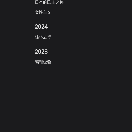
日本的民主之路
女性主义
2024
桂林之行
2023
编程经验